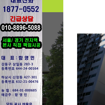
보도자료
업무제휴